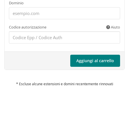
Dominio
Codice autorizzazione
Aiuto
Aggiungi al carrello
* Escluse alcune estensioni e domini recentemente rinnovati