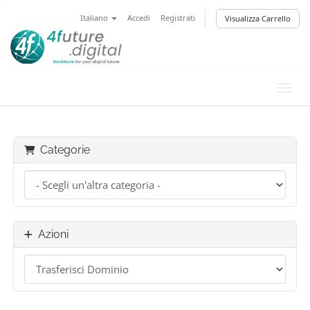
Italiano
Accedi
Registrati
Visualizza Carrello
Attiv
Categorie
Azioni