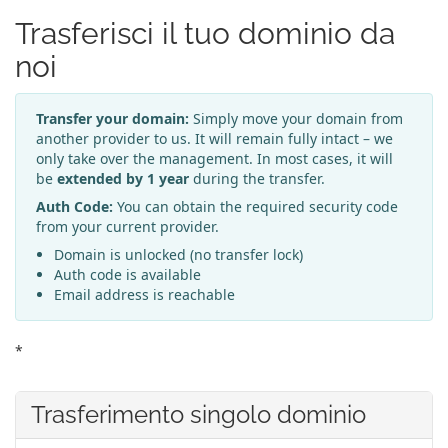
Trasferisci il tuo dominio da
noi
Transfer your domain:
Simply move your domain from
another provider to us. It will remain fully intact – we
only take over the management. In most cases, it will
be
extended by 1 year
during the transfer.
Auth Code:
You can obtain the required security code
from your current provider.
Domain is unlocked (no transfer lock)
Auth code is available
Email address is reachable
*
Trasferimento singolo dominio