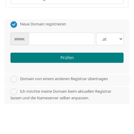
Neue Domain registrieren
www.
Prüfen
Domain von einem anderen Registrar übertragen
Ich möchte meine Domain beim aktuellen Registrar
lassen und die Nameserver selber anpassen.