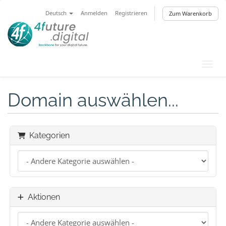
Deutsch
Anmelden
Registrieren
Zum Warenkorb
Navig
Domain auswählen...
Kategorien
Aktionen