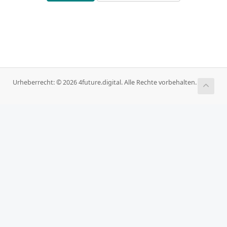
Urheberrecht: © 2026 4future.digital. Alle Rechte vorbehalten.