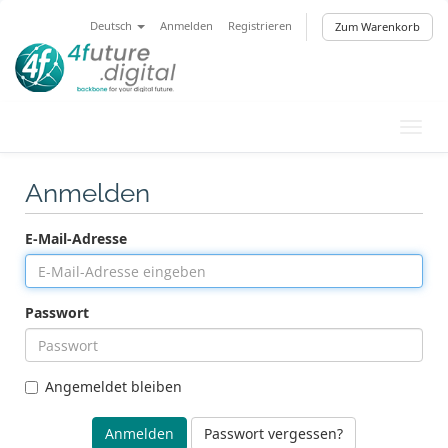
Deutsch
Anmelden
Registrieren
Zum Warenkorb
Navig
Anmelden
E-Mail-Adresse
Passwort
Angemeldet bleiben
Passwort vergessen?